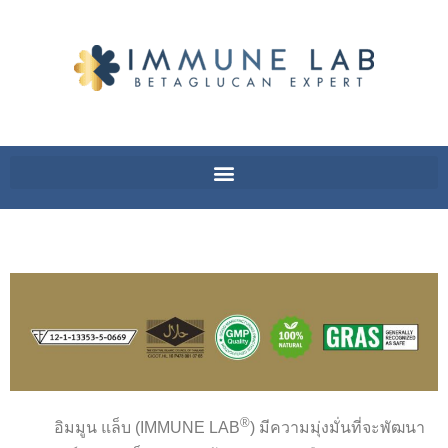
®
อิมมูน แล็บ (IMMUNE LAB
) มีความมุ่งมั่นที่จะพัฒนา