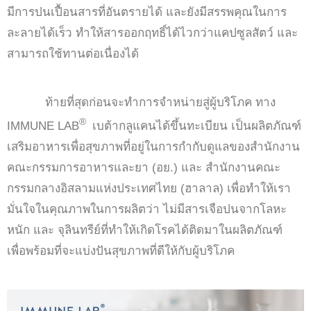
มีการปนเปื้อนสารที่อันตรายได้ และยังมีสรรพคุณในการ
ละลายได้เร็ว ทำให้สารออกฤทธิ์ได้ไวกว่าแคปซูลสัตว์ และ
สามารถใช้ทานต่อเนื่องได้
ท้ายที่สุดก่อนจะทำการจำหน่ายสู่ผู้บริโภค ทาง
®
IMMUNE LAB
เบต้ากลูแคนได้ขึ้นทะเบียน เป็นผลิตภัณฑ์
เสริมอาหารเพื่อสุขภาพที่อยู่ในการกำกับดูแลของสำนักงาน
คณะกรรมการอาหารและยา (อย.) และ สำนักงานคณะ
กรรมกลางอิสลามแห่งประเทศไทย (ฮาลาล) เพื่อทำให้เรา
มั่นใจในคุณภาพในการผลิตว่า ไม่มีสารเจือปนจากโลหะ
หนัก และ จุลินทรีย์ที่ทำให้เกิดโรคได้ติดมาในผลิตภัณฑ์
เพื่อพร้อมที่จะแบ่งปันสุขภาพที่ดีให้กับผู้บริโภค