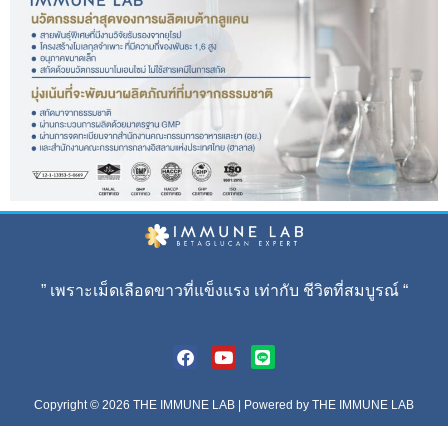
” เพราะเม็ดเลือดขาวที่แข็งแรง เท่ากับ ชีวิตที่สมบูรณ์ “
Copyright © 2026 THE IMMUNE LAB | Powered by THE IMMUNE LAB