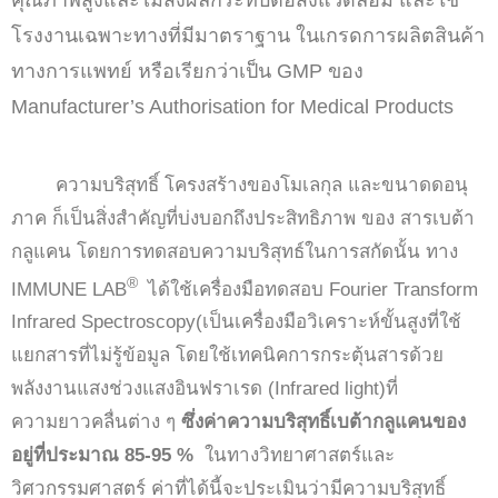
โรงงานเฉพาะทางที่มีมาตราฐาน ในเกรดการผลิตสินค้า
ทางการแพทย์ หรือเรียกว่าเป็น GMP ของ
Manufacturer’s Authorisation for Medical Products
ความบริสุทธิ์ โครงสร้างของโมเลกุล และขนาดดอนุ
ภาค ก็เป็นสิ่งสำคัญที่บ่งบอกถึงประสิทธิภาพ ของ สารเบต้า
กลูแคน โดยการทดสอบความบริสุทธ์ในการสกัดนั้น ทาง
®
IMMUNE LAB
ได้ใช้เครื่องมือทดสอบ Fourier Transform
Infrared Spectroscopy(เป็นเครื่องมือวิเคราะห์ขั้นสูงที่ใช้
แยกสารที่ไม่รู้ข้อมูล โดยใช้เทคนิคการกระตุ้นสารด้วย
พลังงานแสงช่วงแสงอินฟราเรด (Infrared light)ที่
ความยาวคลื่นต่าง ๆ
ซึ่งค่าความบริสุทธิ์เบต้ากลูแคนของ
อยู่ที่ประมาณ 85-95 %
ในทางวิทยาศาสตร์และ
วิศวกรรมศาสตร์ ค่าที่ได้นี้จะประเมินว่ามีความบริสุทธิ์