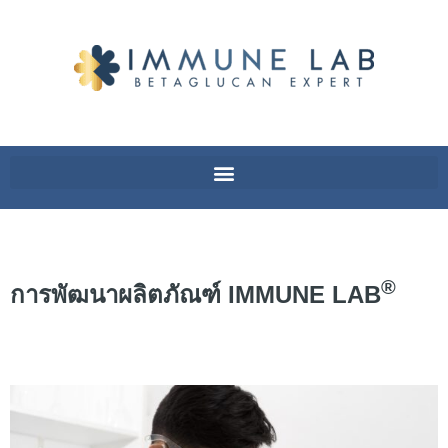
®
การพัฒนาผลิตภัณฑ์ IMMUNE LAB