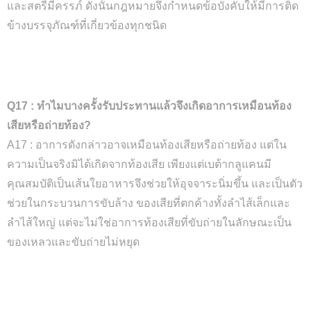
และสตรีมีครรภ์ ดังนั้นกฎหมายจึงกำหนดข้อบังคับให้มีการติด
ข้างบรรจุภัณฑ์ที่เกี่ยวข้องทุกชนิด
Q17 : ทำไมบางครั้งรับประทานแล้วจึงเกิดอาการเหมือนท้อง
เสียหรือถ่ายท้อง?
A17 : อาการดังกล่าวอาจเหมือนท้องเสียหรือถ่ายท้อง แต่ใน
ความเป็นจริงมิได้เกิดจากท้องเสีย เพียงแต่เบต้ากลูแคนมี
คุณสมบัติเป็นเส้นใยอาหารจึงช่วยให้อุจจาระนิ่มขึ้น และเป็นตัว
ช่วยในกระบวนการขับล้าง ของเสียที่ตกค้างทั้งลำไส้เล็กและ
ลำไส้ใหญ่ แต่จะไม่ใช่อาการท้องเสียที่ขับถ่ายในลักษณะเป็น
ของเหลวและขับถ่ายไม่หยุด