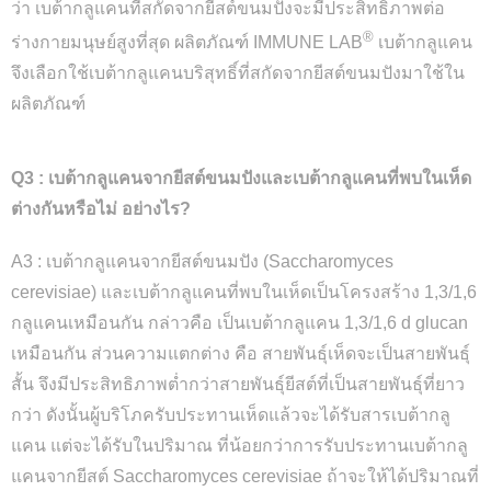
ว่า เบต้ากลูแคนที่สกัดจากยีสต์ขนมปังจะมีประสิทธิภาพต่อ
®
ร่างกายมนุษย์สูงที่สุด ผลิตภัณฑ์ IMMUNE LAB
เบต้ากลูแคน
จึงเลือกใช้เบต้ากลูแคนบริสุทธิ์ที่สกัดจากยีสต์ขนมปังมาใช้ใน
ผลิตภัณฑ์
Q3 : เบต้ากลูแคนจากยีสต์ขนมปังและเบต้ากลูแคนที่พบในเห็ด
ต่างกันหรือไม่ อย่างไร?
A3 : เบต้ากลูแคนจากยีสต์ขนมปัง (Saccharomyces
cerevisiae) และเบต้ากลูแคนที่พบในเห็ดเป็นโครงสร้าง 1,3/1,6
กลูแคนเหมือนกัน กล่าวคือ เป็นเบต้ากลูแคน 1,3/1,6 d glucan
เหมือนกัน ส่วนความแตกต่าง คือ สายพันธุ์เห็ดจะเป็นสายพันธุ์
สั้น จึงมีประสิทธิภาพต่ำกว่าสายพันธุ์ยีสต์ที่เป็นสายพันธุ์ที่ยาว
กว่า ดังนั้นผู้บริโภครับประทานเห็ดแล้วจะได้รับสารเบต้ากลู
แคน แต่จะได้รับในปริมาณ ที่น้อยกว่าการรับประทานเบต้ากลู
แคนจากยีสต์ Saccharomyces cerevisiae ถ้าจะให้ได้ปริมาณที่