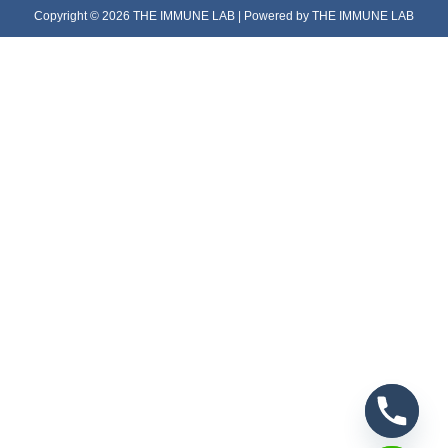
Copyright © 2026 THE IMMUNE LAB | Powered by THE IMMUNE LAB