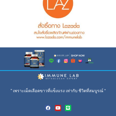
” เพราะเม็ดเลือดขาวที่แข็งแรง เท่ากับ ชีวิตที่สมบูรณ์ “