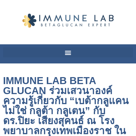
IMMUNE LAB BETA
GLUCAN ร่วมเสวนาองค์
ความรู้เกี่ยวกับ “เบต้ากลูแคน
ไม่ใช่ กลูต้า กลูเตน” กับ
ดร.ปิยะ เสียงสุคนธ์ ณ โรง
พยาบาลกรุงเทพเมืองราช ใน