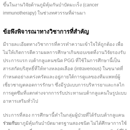
ขึ้นในงานวิจัยด้านภูมิคุ้มกันบำบัดมะเร็ง (cancer
immunotherapy) ในช่วงทศวรรษที่ผ่านมา
ข้อพึงพิจารณาทางวิชาการที่สำคัญ
มีรายละเอียดทางวิชาการที่ควรทำความเข้าใจให้ถูกต้อง เพื่อ
ไม่ให้เกิดการตีความผลการศึกษาเกินขอบเขตที่งานวิจัยรองรับ
ประการแรก เบต้ากลูแคนชนิด PGG ที่ใช้ในการศึกษานี้เป็น
สารสกัดบริสุทธิ์ที่ให้ทางหลอดเลือด (intravenous) ในขนาดที่
กำหนดอย่างเคร่งครัดและอยู่ภายใต้การดูแลของทีมแพทย์ผู้
เชี่ยวชาญตลอดการรักษา ซึ่งมีรูปแบบการบริหารยาและกลไก
การดูดซึมที่แตกต่างจากการรับประทานเบต้ากลูแคนในรูปแบบ
อาหารเสริมทั่วไป
ประการที่สอง การศึกษานี้ทำในกลุ่มผู้ป่วยที่ได้รับเบต้ากลูแคน
ร่วมกับ
ยาภูมิคุ้มกันบำบัดมาตรฐานสองชนิด ไม่ได้ศึกษาการใช้