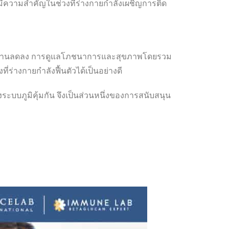
ีความสำคัญในช่วงที่ร่างกายกำลังเผชิญการติด
นอาจทำงานลดลง การดูแลโภชนาการและสุขภาพโดยรวม
ที่ร่างกายกำลังฟื้นตัวได้เป็นอย่างดี
บบภูมิคุ้มกัน จึงเป็นส่วนหนึ่งของการสนับสนุน