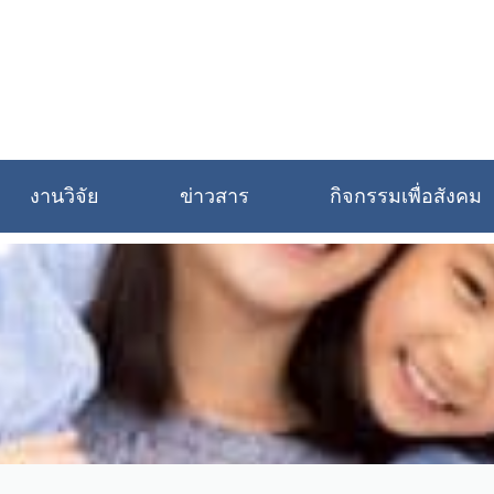
งานวิจัย
ข่าวสาร
กิจกรรมเพื่อสังคม