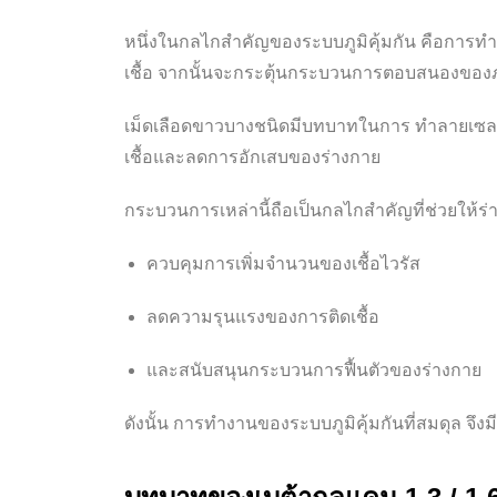
หนึ่งในกลไกสำคัญของระบบภูมิคุ้มกัน คือการ
เชื้อ จากนั้นจะกระตุ้นกระบวนการตอบสนองของภูม
เม็ดเลือดขาวบางชนิดมีบทบาทในการ
ทำลายเซลล์
เชื้อและลดการอักเสบของร่างกาย
กระบวนการเหล่านี้ถือเป็นกลไกสำคัญที่ช่วยให้
ควบคุมการเพิ่มจำนวนของเชื้อไวรัส
ลดความรุนแรงของการติดเชื้อ
และสนับสนุนกระบวนการฟื้นตัวของร่างกาย
ดังนั้น
การทำงานของระบบภูมิคุ้มกันที่สมดุล
จึงม