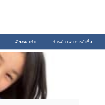
เสียงตอบรับ
ร้านค้า และการสั่งซื้อ