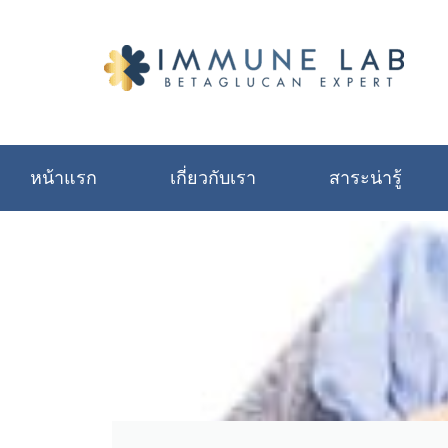
หน้าแรก
เกี่ยวกับเรา
สาระน่ารู้