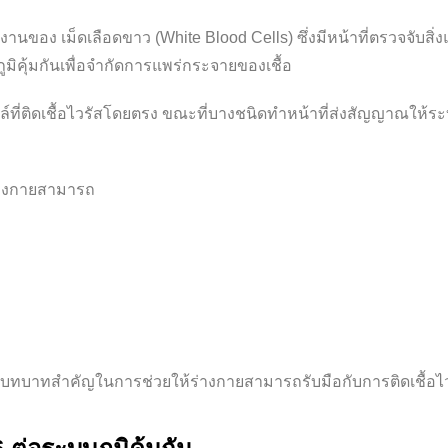
ทำงานของ
เม็ดเลือดขาว (White Blood Cells)
ซึ่งมีหน้าที่ตรวจจับสิ
ิคุ้มกันเพื่อจำกัดการแพร่กระจายของเชื้อ
ที่ติดเชื้อไวรัสโดยตรง
ขณะที่บางชนิดทำหน้าที่ส่งสัญญาณให้ระบบ
ร่างกายสามารถ
ีบทบาทสำคัญในการช่วยให้ร่างกายสามารถรับมือกับการติดเชื้อไว