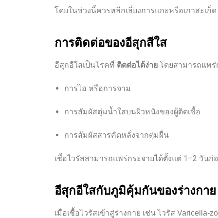
โดยในช่วงนี้ควรหลีกเลี่ยงการแกะหรือเกาสะเก็ด
การติดต่อของอีสุกสีใส
อีสุกอีใสเป็นโรคที่
ติดต่อได้ง่าย
โดยสามารถแพร่
การไอ หรือการจาม
การสัมผัสตุ่มน้ำใสบนผิวหนังของผู้ติดเชื้อ
การสัมผัสสารคัดหลั่งจากตุ่มผื่น
เชื้อไวรัสสามารถแพร่กระจายได้ตั้งแต่
1–2 วันก่อ
อีสุกอีใสกับภูมิคุ้มกันของร่างกาย
เมื่อเชื้อไวรัสเข้าสู่ร่างกาย เช่น
ไวรัส Varicella-zo