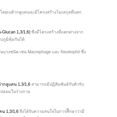
ด โดยเบต้ากลูแคนจะมีโครงสร้างโมเลกุลที่แตก
a-Glucan 1,3/1,6)
ซึ่งมีโครงสร้างที่แตกต่างจาก
ูมิคุ้มกันได้
มกันบางชนิด เช่น Macrophage และ Neutrophil ซึ่ง
ต้ากลูแคน 1,3/1,6
สามารถมีปฏิสัมพันธ์กับตัวรับ
ปลกปลอมในร่างกาย
คน 1,3/1,6
จึงได้รับความสนใจในการศีึกษาว่ามี