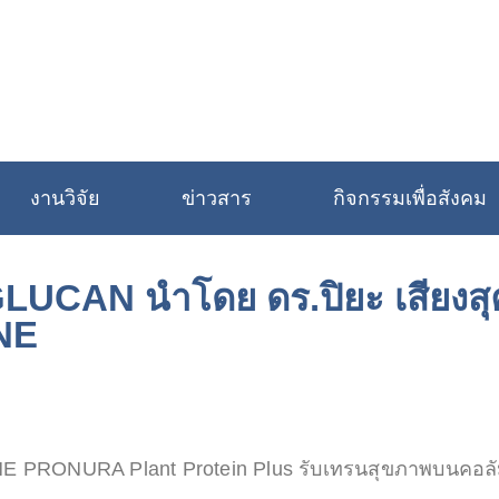
งานวิจัย
ข่าวสาร
กิจกรรมเพื่อสังคม
CAN นำโดย ดร.ปิยะ เสียงสุคน
NE
์ THE PRONURA Plant Protein Plus รับเทรนสุขภาพบนคอลั