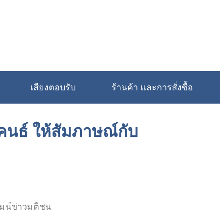
เสียงตอบรับ
ร้านค้า และการสั่งซื้อ
ธ์ ให้สัมภาษณ์กับ
มน์ข่าวมติชน