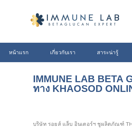
หน้าแรก
เกี่ยวกับเรา
สาระน่ารู้
IMMUNE LAB BETA GLU
ทาง KHAOSOD ONLI
บริษัท รอยส์ แล็บ อินเตอร์ฯ ชูผลิตภัณฑ