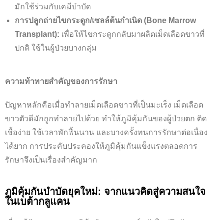
มักใช้ร่วมกับเคมีบำบัด
การปลูกถ่ายไขกระดูก/เซลล์ต้นกำเนิด (Bone Marrow
Transplant):
เพื่อให้ไขกระดูกกลับมาผลิตเม็ดเลือดขาวที่
ปกติ ใช้ในผู้ป่วยบางกลุ่ม
ความท้าทายสำคัญของการรักษา
ปัญหาหลักคือเมื่อทำลายเม็ดเลือดขาวที่เป็นมะเร็ง เม็ดเลือด
ขาวตัวดีมักถูกทำลายไปด้วย ทำให้ภูมิคุ้มกันของผู้ป่วยตก ติด
เชื้อง่าย ใช้เวลาพักฟื้นนาน และบางครั้งทนการรักษาต่อเนื่อง
ได้ยาก การประคับประคองให้ภูมิคุ้มกันแข็งแรงตลอดการ
รักษาจึงเป็นเรื่องสำคัญมาก
ภูมิคุ้มกันบำบัดยุคใหม่: จากแนวคิดสู่ความสนใจ
ในเบต้ากลูแคน