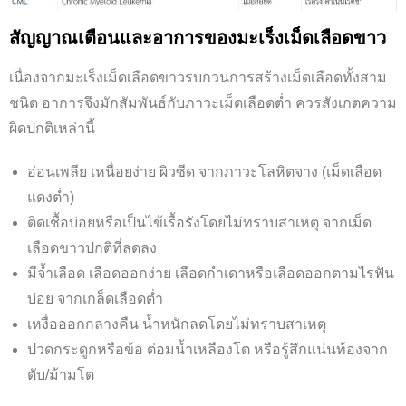
สัญญาณเตือนและอาการของมะเร็งเม็ดเลือดขาว
เนื่องจากมะเร็งเม็ดเลือดขาวรบกวนการสร้างเม็ดเลือดทั้งสาม
ชนิด อาการจึงมักสัมพันธ์กับภาวะเม็ดเลือดต่ำ ควรสังเกตความ
ผิดปกติเหล่านี้
อ่อนเพลีย เหนื่อยง่าย ผิวซีด จากภาวะโลหิตจาง (เม็ดเลือด
แดงต่ำ)
ติดเชื้อบ่อยหรือเป็นไข้เรื้อรังโดยไม่ทราบสาเหตุ จากเม็ด
เลือดขาวปกติที่ลดลง
มีจ้ำเลือด เลือดออกง่าย เลือดกำเดาหรือเลือดออกตามไรฟัน
บ่อย จากเกล็ดเลือดต่ำ
เหงื่อออกกลางคืน น้ำหนักลดโดยไม่ทราบสาเหตุ
ปวดกระดูกหรือข้อ ต่อมน้ำเหลืองโต หรือรู้สึกแน่นท้องจาก
ตับ/ม้ามโต