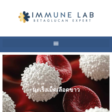
มะเร็งเม็ดเลือดขาว