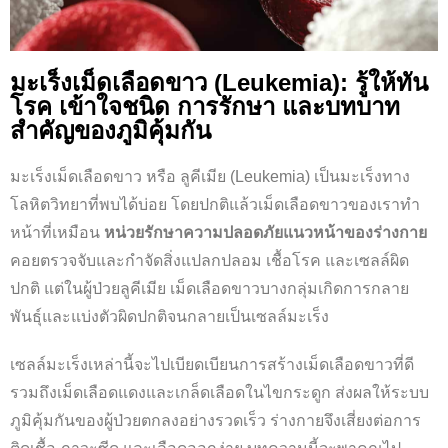
มะเร็งเม็ดเลือดขาว (Leukemia): รู้ให้ทัน
โรค เข้าใจชนิด การรักษา และบทบาท
สำคัญของภูมิคุ้มกัน
มะเร็งเม็ดเลือดขาว หรือ ลูคีเมีย (Leukemia) เป็นมะเร็งทาง
โลหิตวิทยาที่พบได้บ่อย โดยปกติแล้วเม็ดเลือดขาวของเราทำ
หน้าที่เหมือน
หน่วยรักษาความปลอดภัยแนวหน้าของร่างกาย
คอยตรวจจับและกำจัดสิ่งแปลกปลอม เชื้อโรค และเซลล์ผิด
ปกติ แต่ในผู้ป่วยลูคีเมีย เม็ดเลือดขาวบางกลุ่มเกิดการกลาย
พันธุ์และแบ่งตัวผิดปกติจนกลายเป็นเซลล์มะเร็ง
เซลล์มะเร็งเหล่านี้จะไปเบียดเบียนการสร้างเม็ดเลือดขาวที่ดี
รวมถึงเม็ดเลือดแดงและเกล็ดเลือดในไขกระดูก ส่งผลให้ระบบ
ภูมิคุ้มกันของผู้ป่วยตกลงอย่างรวดเร็ว ร่างกายจึงเสี่ยงต่อการ