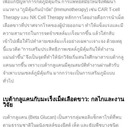
เพื่อแก้ปัญหาการกดภูมิคุ้มกัน การแพทย์สมัยใหม่จึงพัฒนา
แนวทาง “ภูมิคุ้มกันบำบัด” (Immunotherapy) เช่น CAR T-cell
Therapy และ NK Cell Therapy หลักการโดยง่ายคือการนำเม็ด
เลือดขาวที่ปราศจากโรคของผู้ป่วยออกมา ทำให้แข็งแรงและมี
ความสามารถในการจดจำเซลล์มะเร็งมากขึ้น แล้วใส่กลับ
เข้าไปเพื่อให้ไปทำลายเซลล์มะเร็งอย่างเฉพาะเจาะจง ด้วยเหตุ
นี้แนวคิด “การเสริมประสิทธิภาพเซลล์ภูมิคุ้มกันให้ทำงาน
แม่นยำขึ้น” จึงเป็นจุดที่ทำให้นักวิจัยเริ่มสนใจศึกษาสารเบต้ากลู
แคนมากขึ้น เพราะเบต้ากลูแคนมีคุณสมบัติทำงานผ่านตัวรับ
จำเพาะบนเซลล์ภูมิคุ้มกัน มากกว่าจะเป็นการเสริมภูมิแบบ
ทั่วไป
เบต้ากลูแคนกับมะเร็งเม็ดเลือดขาว: กลไกและงาน
วิจัย
เบต้ากลูแคน (Beta Glucan) เป็นสารกลุ่มพอลิแซ็กคาไรด์ที่พบ
ตามธรรมชาติในผนังเซลล์ของยีสต์ เห็ด และธัญพืชบางชนิด