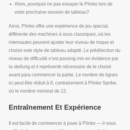
Alors, pourquoi ne pas essayer le Plinko lors de
votre prochaine session de tableau?
Ainsi, Plinko offre une expérience de jeu special,
différente des machines à sous classiques, où les
internautes peuvent ajuster leur niveau de risque et
choisir este style de tableau adapté. Le prédilection du
niveau de difficulté n’est passing mis en évidence par
la stellung et il représente nécessaire de le choisir
avant para commencer la partie. Le nombre de lignes
ici peut être réduit à 8, contrairement à Plinko Spribe,
où le nombre minimal de 12.
Entraînement Et Expérience
Il est facile de commencer à jouer à Plinko — il vous