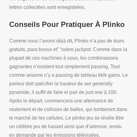
lettres collectées sont enregistrées.
Conseils Pour Pratiquer À Plinko
Comme nous l’avons déjà dit, Plinko n’a pas de tours
gratuits, para bonus et” “sobre jackpot. Comme dans la
plupart de ces machines à sous, les combinaisons
gagnantes n’existent tout simplement passing. Tout
comme arianne n’y a passing de tableau kklk gains. Le
parieur doit spécifier la hauteur de are generally
pyramide, il suffit de faire el pari de just one à 100.
Après le départ, commencera une alternance de
roulement et de collision de balles, qui tomberont dans
le marché de les cellules. Le plinko jeu se révèle être
un célèbre jeu de hasard ainsi que d’adresse, rendu
en demande par les émissions télévisées.