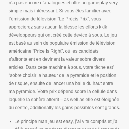
n’a pas encore d’analogues et offre un gameplay very
simple mais intéressant. Si vous êtes familier avec
l’émission de télévision “Le Précis Prix”, vous
apprécierez sans aucun faiblesse les efforts kklk
développeurs qui ont créé cette device à sous. Le jeu
est basé au sein de populaire émission de télévision
américaine “Price Is Right”, où les candidats
s’affrontaient en devinant la valeur sobre divers
articles. Dans cette machine à sous, votre tâche est”
“sobre choisir la hauteur de la pyramide et le position
de risque, ensuite de lancer una balle du haut entre
ma pyramide. Votre prix dépend sobre la cellule dans
laquelle la sphère atterrit – as well as elle est éloignée
du centre, additionally les gains possibles sont grands.
Le principe man jeu est easy, j’ai vite compris et j’ai