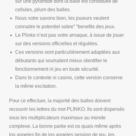
sur une pyramide dont la base est constituée de
cellules, pilum des balles.
Nous votre savons bien, les joueurs veulent
connaitre le potentiel sobre” “benefits des jeux.
Le Plinko n’est pas votre arnaque, à issue de jouer
sur des versions officielles et régulées.
Ces versions sont particulièrement adaptées aux
débutants qui souhaitent mieux identifier le
fonctionnement ni jeu en toute sécurité.
Dans le contexte ni casino, cette version conserve
la même excitation.
Pour ce effectuer, la majorité des balles doivent
recouvrir les lettres du mot PLINKO. Ils sont dispersés
sous les multiplicateurs maximaux au monde
complexe. La bonne partie est os quais même après
los angeles fin de los angeles session de jeu, les