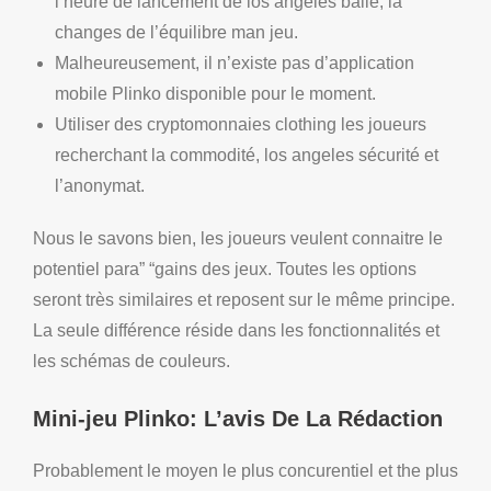
l’heure de lancement de los angeles balle, la
changes de l’équilibre man jeu.
Malheureusement, il n’existe pas d’application
mobile Plinko disponible pour le moment.
Utiliser des cryptomonnaies clothing les joueurs
recherchant la commodité, los angeles sécurité et
l’anonymat.
Nous le savons bien, les joueurs veulent connaitre le
potentiel para” “gains des jeux. Toutes les options
seront très similaires et reposent sur le même principe.
La seule différence réside dans les fonctionnalités et
les schémas de couleurs.
Mini-jeu Plinko: L’avis De La Rédaction
Probablement le moyen le plus concurentiel et the plus