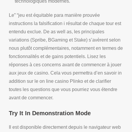
technologiques modernes.
Le” “jeu est équitable para manière prouvée
instructions la falsification i résultat de chaque tour est
entendu exclue. De as well as, les principales
variations (Spribe, BGaming et Stake) s’avèrent selon
nous plutôt complémentaires, notamment en termes de
fonctionnalités et de gains potentiels. Lisez les
réponses à ces concerns avant de commencer à jouer
aux jeux de casino. Cela vous permettra d’en savoir in
addition sur le on line casino Plinko et de clarifier
toutes les questions que vous pourriez vous étendre
avant de commencer.
Try It In Demonstration Mode
Il est disponible directement depuis le navigateur web