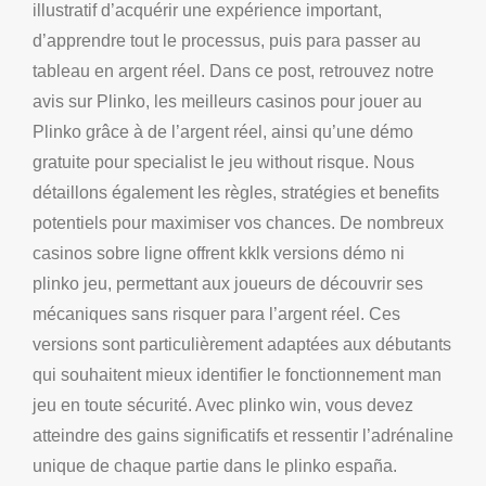
illustratif d’acquérir une expérience important,
d’apprendre tout le processus, puis para passer au
tableau en argent réel. Dans ce post, retrouvez notre
avis sur Plinko, les meilleurs casinos pour jouer au
Plinko grâce à de l’argent réel, ainsi qu’une démo
gratuite pour specialist le jeu without risque. Nous
détaillons également les règles, stratégies et benefits
potentiels pour maximiser vos chances. De nombreux
casinos sobre ligne offrent kklk versions démo ni
plinko jeu, permettant aux joueurs de découvrir ses
mécaniques sans risquer para l’argent réel. Ces
versions sont particulièrement adaptées aux débutants
qui souhaitent mieux identifier le fonctionnement man
jeu en toute sécurité. Avec plinko win, vous devez
atteindre des gains significatifs et ressentir l’adrénaline
unique de chaque partie dans le plinko españa.