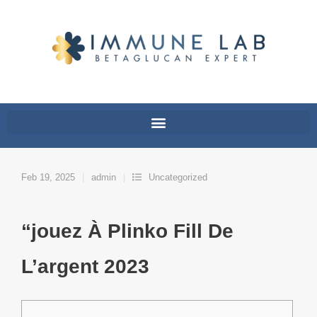
Feb 19, 2025
admin
Uncategorized
“jouez À Plinko Fill De
L’argent 2023