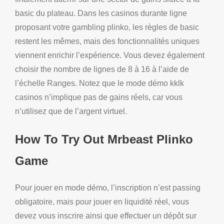
basic du plateau. Dans les casinos durante ligne
proposant votre gambling plinko, les règles de basic
restent les mêmes, mais des fonctionnalités uniques
viennent enrichir l’expérience. Vous devez également
choisir the nombre de lignes de 8 à 16 à l’aide de
l’échelle Ranges. Notez que le mode démo kklk
casinos n’implique pas de gains réels, car vous
n’utilisez que de l’argent virtuel.
How To Try Out Mrbeast Plinko
Game
Pour jouer en mode démo, l’inscription n’est passing
obligatoire, mais pour jouer en liquidité réel, vous
devez vous inscrire ainsi que effectuer un dépôt sur