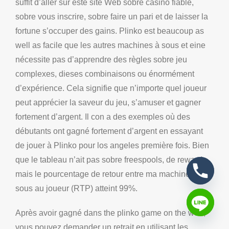
suffit d’aller sur este site Web sobre casino fiable,
sobre vous inscrire, sobre faire un pari et de laisser la
fortune s’occuper des gains. Plinko est beaucoup as
well as facile que les autres machines à sous et eine
nécessite pas d’apprendre des règles sobre jeu
complexes, dieses combinaisons ou énormément
d’expérience. Cela signifie que n’importe quel joueur
peut apprécier la saveur du jeu, s’amuser et gagner
fortement d’argent. Il con a des exemples où des
débutants ont gagné fortement d’argent en essayant
de jouer à Plinko pour los angeles première fois. Bien
que le tableau n’ait pas sobre freespools, de reward,
mais le pourcentage de retour entre ma machine à
sous au joueur (RTP) atteint 99%.
Après avoir gagné dans the plinko game on the web,
vous pouvez demander un retrait en utilisant les