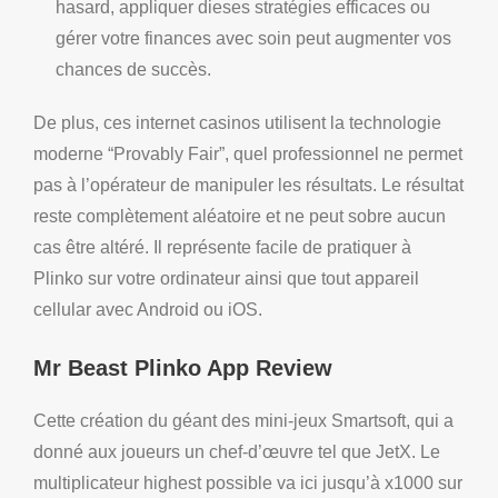
hasard, appliquer dieses stratégies efficaces ou
gérer votre finances avec soin peut augmenter vos
chances de succès.
De plus, ces internet casinos utilisent la technologie
moderne “Provably Fair”, quel professionnel ne permet
pas à l’opérateur de manipuler les résultats. Le résultat
reste complètement aléatoire et ne peut sobre aucun
cas être altéré. Il représente facile de pratiquer à
Plinko sur votre ordinateur ainsi que tout appareil
cellular avec Android ou iOS.
Mr Beast Plinko App Review
Cette création du géant des mini-jeux Smartsoft, qui a
donné aux joueurs un chef-d’œuvre tel que JetX. Le
multiplicateur highest possible va ici jusqu’à x1000 sur